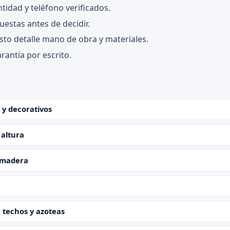
tidad y teléfono verificados.
estas antes de decidir.
sto detalle mano de obra y materiales.
rantía por escrito.
 y decorativos
 altura
 madera
 techos y azoteas