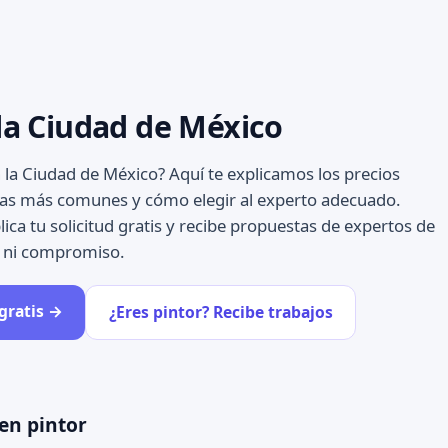
 la Ciudad de México
 la Ciudad de México? Aquí te explicamos los precios
as más comunes y cómo elegir al experto adecuado.
lica tu solicitud gratis y recibe propuestas de expertos de
s ni compromiso.
 gratis →
¿Eres pintor? Recibe trabajos
en pintor