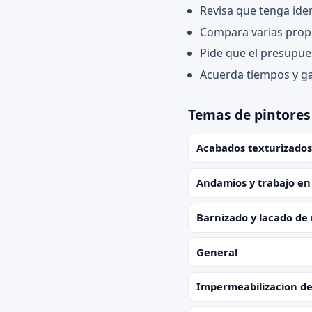
Revisa que tenga iden
Compara varias propu
Pide que el presupue
Acuerda tiempos y ga
Temas de pintores
Acabados texturizados
Andamios y trabajo en
Barnizado y lacado de
General
Impermeabilizacion de