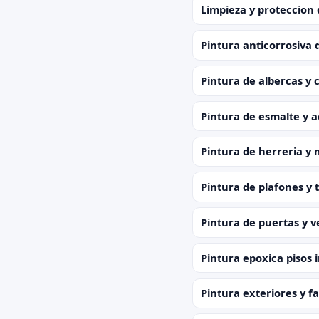
Limpieza y proteccion 
Pintura anticorrosiva 
Pintura de albercas y 
Pintura de esmalte y a
Pintura de herreria y 
Pintura de plafones y 
Pintura de puertas y 
Pintura epoxica pisos 
Pintura exteriores y f