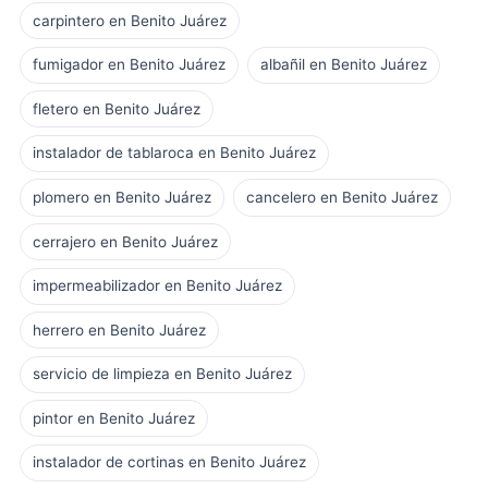
carpintero en Benito Juárez
fumigador en Benito Juárez
albañil en Benito Juárez
fletero en Benito Juárez
instalador de tablaroca en Benito Juárez
plomero en Benito Juárez
cancelero en Benito Juárez
cerrajero en Benito Juárez
impermeabilizador en Benito Juárez
herrero en Benito Juárez
servicio de limpieza en Benito Juárez
pintor en Benito Juárez
instalador de cortinas en Benito Juárez