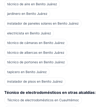
técnico de aire en Benito Juárez
jardinero en Benito Juárez
instalador de paneles solares en Benito Juárez
electricista en Benito Juárez
técnico de cámaras en Benito Juárez
técnico de albercas en Benito Juárez
técnico de portones en Benito Juárez
tapicero en Benito Juárez
instalador de pisos en Benito Juárez
Técnico de electrodomésticos en otras alcaldías:
Técnico de electrodomésticos en Cuauhtémoc