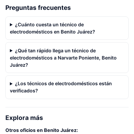
Preguntas frecuentes
¿Cuánto cuesta un técnico de
electrodomésticos en Benito Juárez?
¿Qué tan rápido llega un técnico de
electrodomésticos a Narvarte Poniente, Benito
Juárez?
¿Los técnicos de electrodomésticos están
verificados?
Explora más
Otros oficios en Benito Juárez: