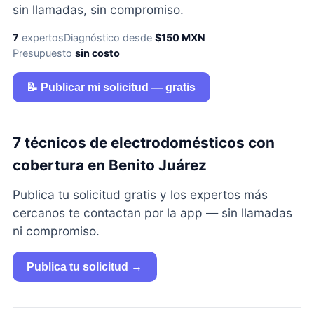
sin llamadas, sin compromiso.
7
expertos
Diagnóstico desde
$150 MXN
Presupuesto
sin costo
📝 Publicar mi solicitud — gratis
7 técnicos de electrodomésticos con
cobertura en Benito Juárez
Publica tu solicitud gratis y los expertos más
cercanos te contactan por la app — sin llamadas
ni compromiso.
Publica tu solicitud →