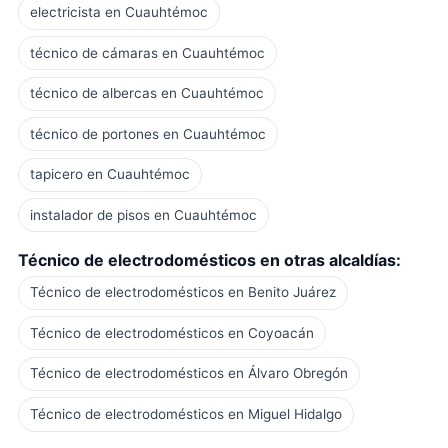
electricista en Cuauhtémoc
técnico de cámaras en Cuauhtémoc
técnico de albercas en Cuauhtémoc
técnico de portones en Cuauhtémoc
tapicero en Cuauhtémoc
instalador de pisos en Cuauhtémoc
Técnico de electrodomésticos en otras alcaldías:
Técnico de electrodomésticos en Benito Juárez
Técnico de electrodomésticos en Coyoacán
Técnico de electrodomésticos en Álvaro Obregón
Técnico de electrodomésticos en Miguel Hidalgo