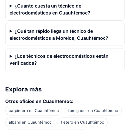
¿Cuánto cuesta un técnico de
electrodomésticos en Cuauhtémoc?
¿Qué tan rápido llega un técnico de
electrodomésticos a Morelos, Cuauhtémoc?
¿Los técnicos de electrodomésticos están
verificados?
Explora más
Otros oficios en Cuauhtémoc:
carpintero en Cuauhtémoc
fumigador en Cuauhtémoc
albañil en Cuauhtémoc
fletero en Cuauhtémoc