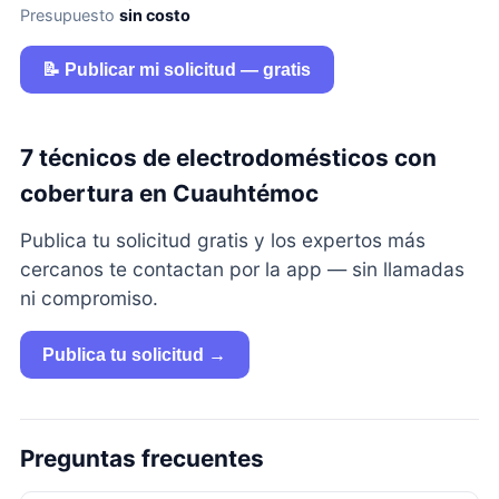
Presupuesto
sin costo
📝 Publicar mi solicitud — gratis
7 técnicos de electrodomésticos con
cobertura en Cuauhtémoc
Publica tu solicitud gratis y los expertos más
cercanos te contactan por la app — sin llamadas
ni compromiso.
Publica tu solicitud →
Preguntas frecuentes