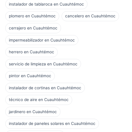
instalador de tablaroca en Cuauhtémoc
plomero en Cuauhtémoc
cancelero en Cuauhtémoc
cerrajero en Cuauhtémoc
impermeabilizador en Cuauhtémoc
herrero en Cuauhtémoc
servicio de limpieza en Cuauhtémoc
pintor en Cuauhtémoc
instalador de cortinas en Cuauhtémoc
técnico de aire en Cuauhtémoc
jardinero en Cuauhtémoc
instalador de paneles solares en Cuauhtémoc