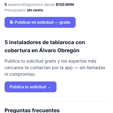
5
expertos
Diagnóstico desde
$150 MXN
Presupuesto
sin costo
📝 Publicar mi solicitud — gratis
5 instaladores de tablaroca con
cobertura en Álvaro Obregón
Publica tu solicitud gratis y los expertos más
cercanos te contactan por la app — sin llamadas
ni compromiso.
Publica tu solicitud →
Preguntas frecuentes