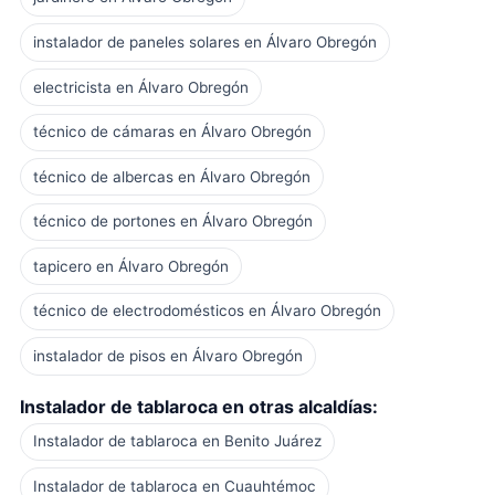
instalador de paneles solares en Álvaro Obregón
electricista en Álvaro Obregón
técnico de cámaras en Álvaro Obregón
técnico de albercas en Álvaro Obregón
técnico de portones en Álvaro Obregón
tapicero en Álvaro Obregón
técnico de electrodomésticos en Álvaro Obregón
instalador de pisos en Álvaro Obregón
Instalador de tablaroca en otras alcaldías:
Instalador de tablaroca en Benito Juárez
Instalador de tablaroca en Cuauhtémoc