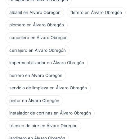
albañil en Álvaro Obregón
fletero en Álvaro Obregón
plomero en Álvaro Obregón
cancelero en Álvaro Obregón
cerrajero en Álvaro Obregón
impermeabilizador en Álvaro Obregón
herrero en Álvaro Obregón
servicio de limpieza en Álvaro Obregón
pintor en Álvaro Obregón
instalador de cortinas en Álvaro Obregón
técnico de aire en Álvaro Obregón
jardinero en Álvaro Obregón