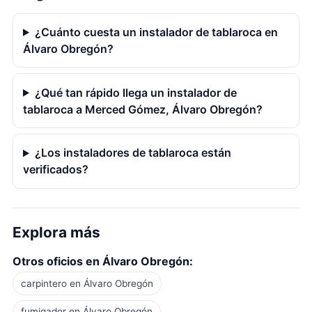
¿Cuánto cuesta un instalador de tablaroca en
Álvaro Obregón?
¿Qué tan rápido llega un instalador de
tablaroca a Merced Gómez, Álvaro Obregón?
¿Los instaladores de tablaroca están
verificados?
Explora más
Otros oficios en Álvaro Obregón:
carpintero en Álvaro Obregón
fumigador en Álvaro Obregón