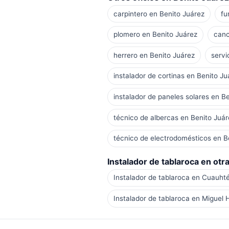
carpintero en Benito Juárez
fu
plomero en Benito Juárez
canc
herrero en Benito Juárez
servi
instalador de cortinas en Benito Ju
instalador de paneles solares en B
técnico de albercas en Benito Juár
técnico de electrodomésticos en B
Instalador de tablaroca en otra
Instalador de tablaroca en Cuauh
Instalador de tablaroca en Miguel 