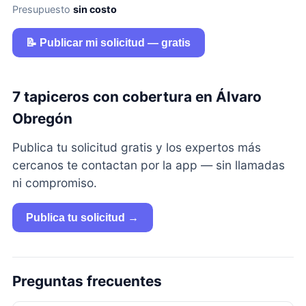
Presupuesto
sin costo
📝 Publicar mi solicitud — gratis
7 tapiceros con cobertura en Álvaro
Obregón
Publica tu solicitud gratis y los expertos más
cercanos te contactan por la app — sin llamadas
ni compromiso.
Publica tu solicitud →
Preguntas frecuentes