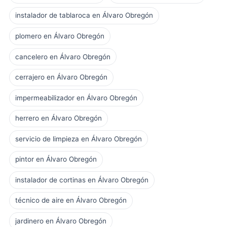
instalador de tablaroca en Álvaro Obregón
plomero en Álvaro Obregón
cancelero en Álvaro Obregón
cerrajero en Álvaro Obregón
impermeabilizador en Álvaro Obregón
herrero en Álvaro Obregón
servicio de limpieza en Álvaro Obregón
pintor en Álvaro Obregón
instalador de cortinas en Álvaro Obregón
técnico de aire en Álvaro Obregón
jardinero en Álvaro Obregón