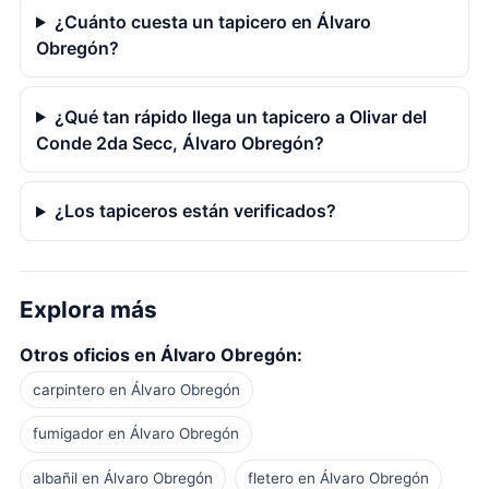
¿Cuánto cuesta un tapicero en Álvaro
Obregón?
¿Qué tan rápido llega un tapicero a Olivar del
Conde 2da Secc, Álvaro Obregón?
¿Los tapiceros están verificados?
Explora más
Otros oficios en Álvaro Obregón:
carpintero en Álvaro Obregón
fumigador en Álvaro Obregón
albañil en Álvaro Obregón
fletero en Álvaro Obregón