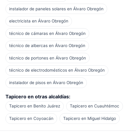
instalador de paneles solares en Álvaro Obregón
electricista en Álvaro Obregón
técnico de cámaras en Álvaro Obregón
técnico de albercas en Álvaro Obregón
técnico de portones en Álvaro Obregón
técnico de electrodomésticos en Álvaro Obregón
instalador de pisos en Álvaro Obregón
Tapicero en otras alcaldías:
Tapicero en Benito Juárez
Tapicero en Cuauhtémoc
Tapicero en Coyoacán
Tapicero en Miguel Hidalgo