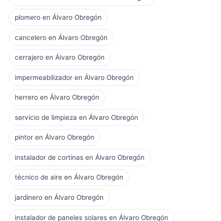
plomero en Álvaro Obregón
cancelero en Álvaro Obregón
cerrajero en Álvaro Obregón
impermeabilizador en Álvaro Obregón
herrero en Álvaro Obregón
servicio de limpieza en Álvaro Obregón
pintor en Álvaro Obregón
instalador de cortinas en Álvaro Obregón
técnico de aire en Álvaro Obregón
jardinero en Álvaro Obregón
instalador de paneles solares en Álvaro Obregón