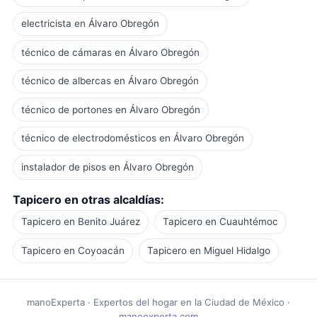
electricista en Álvaro Obregón
técnico de cámaras en Álvaro Obregón
técnico de albercas en Álvaro Obregón
técnico de portones en Álvaro Obregón
técnico de electrodomésticos en Álvaro Obregón
instalador de pisos en Álvaro Obregón
Tapicero en otras alcaldías:
Tapicero en Benito Juárez
Tapicero en Cuauhtémoc
Tapicero en Coyoacán
Tapicero en Miguel Hidalgo
manoExperta · Expertos del hogar en la Ciudad de México ·
manoexperta.com