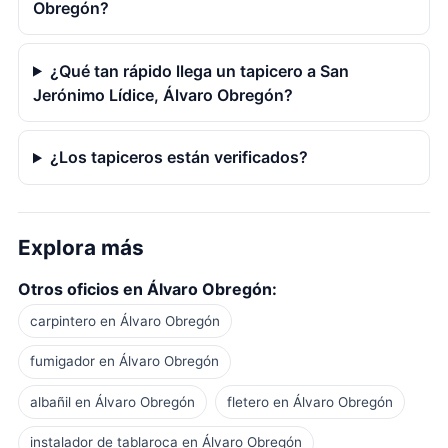
Obregón?
¿Qué tan rápido llega un tapicero a San
Jerónimo Lídice, Álvaro Obregón?
¿Los tapiceros están verificados?
Explora más
Otros oficios en Álvaro Obregón:
carpintero en Álvaro Obregón
fumigador en Álvaro Obregón
albañil en Álvaro Obregón
fletero en Álvaro Obregón
instalador de tablaroca en Álvaro Obregón