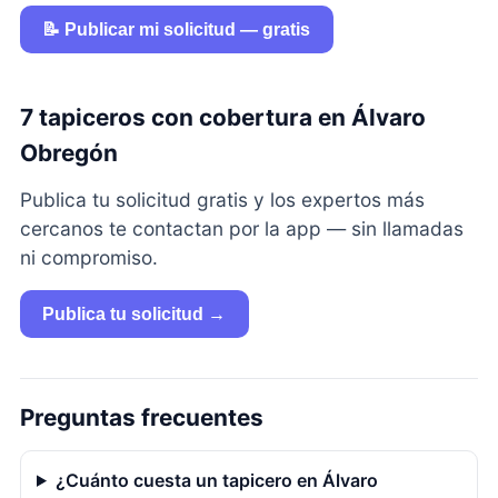
📝 Publicar mi solicitud — gratis
7 tapiceros con cobertura en Álvaro
Obregón
Publica tu solicitud gratis y los expertos más
cercanos te contactan por la app — sin llamadas
ni compromiso.
Publica tu solicitud →
Preguntas frecuentes
¿Cuánto cuesta un tapicero en Álvaro