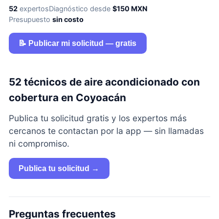
52
expertos
Diagnóstico desde
$150 MXN
Presupuesto
sin costo
📝 Publicar mi solicitud — gratis
52 técnicos de aire acondicionado con
cobertura en Coyoacán
Publica tu solicitud gratis y los expertos más
cercanos te contactan por la app — sin llamadas
ni compromiso.
Publica tu solicitud →
Preguntas frecuentes