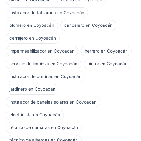
instalador de tablaroca en Coyoacán
plomero en Coyoacán
cancelero en Coyoacán
cerrajero en Coyoacán
impermeabilizador en Coyoacán
herrero en Coyoacán
servicio de limpieza en Coyoacán
pintor en Coyoacán
instalador de cortinas en Coyoacán
jardinero en Coyoacán
instalador de paneles solares en Coyoacán
electricista en Coyoacán
técnico de cámaras en Coyoacán
técnico de albercas en Coyoacán