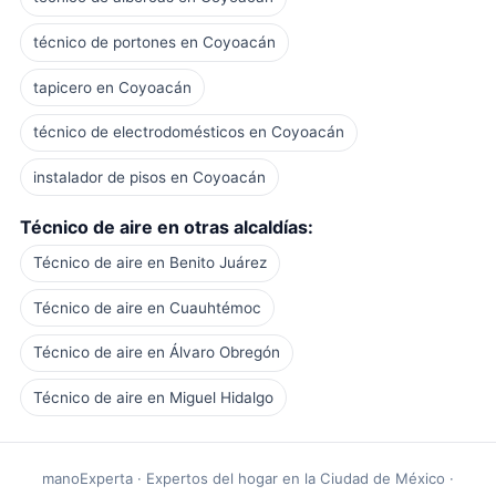
técnico de portones en Coyoacán
tapicero en Coyoacán
técnico de electrodomésticos en Coyoacán
instalador de pisos en Coyoacán
Técnico de aire en otras alcaldías:
Técnico de aire en Benito Juárez
Técnico de aire en Cuauhtémoc
Técnico de aire en Álvaro Obregón
Técnico de aire en Miguel Hidalgo
manoExperta · Expertos del hogar en la Ciudad de México ·