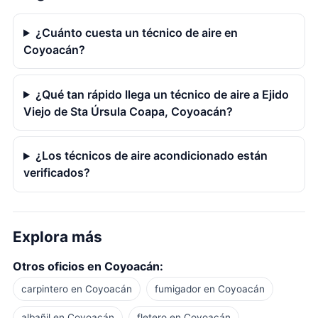
¿Cuánto cuesta un técnico de aire en
Coyoacán?
¿Qué tan rápido llega un técnico de aire a Ejido
Viejo de Sta Úrsula Coapa, Coyoacán?
¿Los técnicos de aire acondicionado están
verificados?
Explora más
Otros oficios en Coyoacán:
carpintero en Coyoacán
fumigador en Coyoacán
albañil en Coyoacán
fletero en Coyoacán