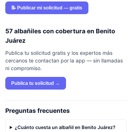
📝 Publicar mi solicitud — gratis
57 albañiles con cobertura en Benito
Juárez
Publica tu solicitud gratis y los expertos más
cercanos te contactan por la app — sin llamadas
ni compromiso.
Publica tu solicitud →
Preguntas frecuentes
¿Cuánto cuesta un albañil en Benito Juárez?