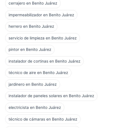
cerrajero en Benito Juárez
impermeabilizador en Benito Juárez
herrero en Benito Juárez
servicio de limpieza en Benito Juárez
pintor en Benito Juárez
instalador de cortinas en Benito Juárez
técnico de aire en Benito Juárez
jardinero en Benito Juárez
instalador de paneles solares en Benito Juárez
electricista en Benito Juárez
técnico de cámaras en Benito Juárez