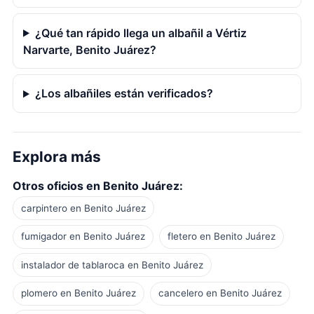
¿Qué tan rápido llega un albañil a Vértiz
Narvarte, Benito Juárez?
¿Los albañiles están verificados?
Explora más
Otros oficios en Benito Juárez:
carpintero en Benito Juárez
fumigador en Benito Juárez
fletero en Benito Juárez
instalador de tablaroca en Benito Juárez
plomero en Benito Juárez
cancelero en Benito Juárez