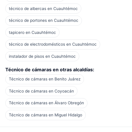
técnico de albercas en Cuauhtémoc
técnico de portones en Cuauhtémoc
tapicero en Cuauhtémoc
técnico de electrodomésticos en Cuauhtémoc
instalador de pisos en Cuauhtémoc
Técnico de cámaras en otras alcaldías:
Técnico de cámaras en Benito Juárez
Técnico de cámaras en Coyoacán
Técnico de cámaras en Álvaro Obregón
Técnico de cámaras en Miguel Hidalgo