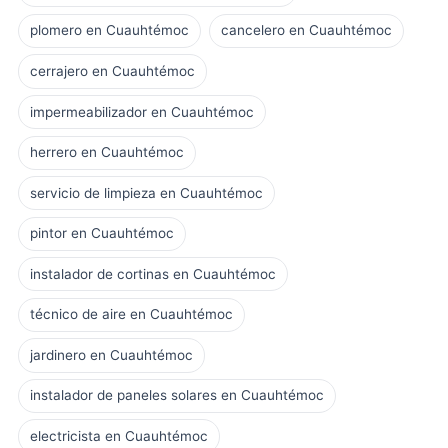
plomero en Cuauhtémoc
cancelero en Cuauhtémoc
cerrajero en Cuauhtémoc
impermeabilizador en Cuauhtémoc
herrero en Cuauhtémoc
servicio de limpieza en Cuauhtémoc
pintor en Cuauhtémoc
instalador de cortinas en Cuauhtémoc
técnico de aire en Cuauhtémoc
jardinero en Cuauhtémoc
instalador de paneles solares en Cuauhtémoc
electricista en Cuauhtémoc