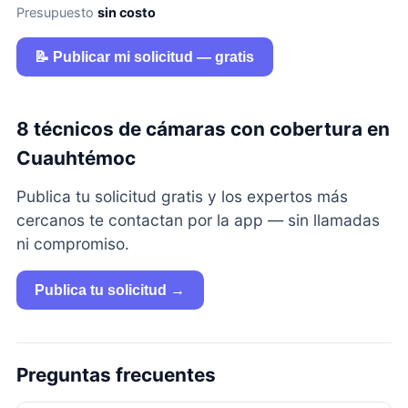
Presupuesto
sin costo
📝 Publicar mi solicitud — gratis
8 técnicos de cámaras con cobertura en
Cuauhtémoc
Publica tu solicitud gratis y los expertos más
cercanos te contactan por la app — sin llamadas
ni compromiso.
Publica tu solicitud →
Preguntas frecuentes