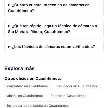
¿Cuánto cuesta un técnico de cámaras en
Cuauhtémoc?
¿Qué tan rápido llega un técnico de cámaras a
Sta María la Ribera, Cuauhtémoc?
¿Los técnicos de cámaras están verificados?
Explora más
Otros oficios en Cuauhtémoc:
carpintero en Cuauhtémoc
fumigador en Cuauhtémoc
albañil en Cuauhtémoc
fletero en Cuauhtémoc
instalador de tablaroca en Cuauhtémoc