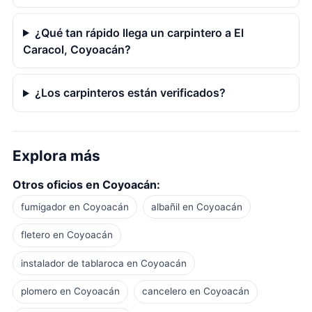
¿Qué tan rápido llega un carpintero a El
Caracol, Coyoacán?
¿Los carpinteros están verificados?
Explora más
Otros oficios en Coyoacán:
fumigador en Coyoacán
albañil en Coyoacán
fletero en Coyoacán
instalador de tablaroca en Coyoacán
plomero en Coyoacán
cancelero en Coyoacán