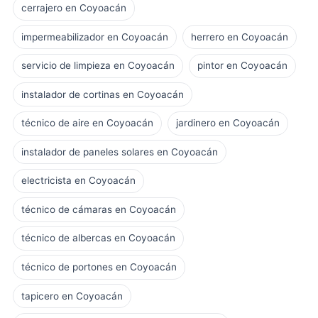
cerrajero en Coyoacán
impermeabilizador en Coyoacán
herrero en Coyoacán
servicio de limpieza en Coyoacán
pintor en Coyoacán
instalador de cortinas en Coyoacán
técnico de aire en Coyoacán
jardinero en Coyoacán
instalador de paneles solares en Coyoacán
electricista en Coyoacán
técnico de cámaras en Coyoacán
técnico de albercas en Coyoacán
técnico de portones en Coyoacán
tapicero en Coyoacán