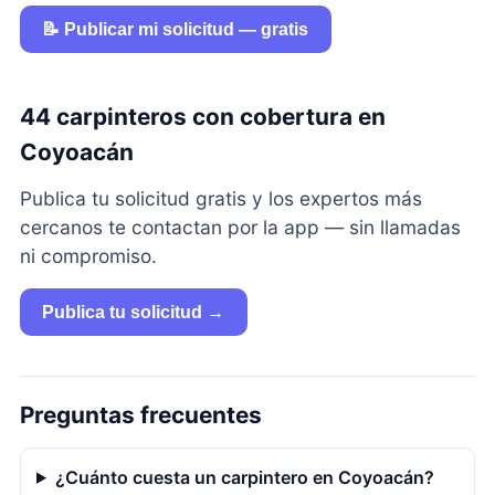
📝 Publicar mi solicitud — gratis
44 carpinteros con cobertura en
Coyoacán
Publica tu solicitud gratis y los expertos más
cercanos te contactan por la app — sin llamadas
ni compromiso.
Publica tu solicitud →
Preguntas frecuentes
¿Cuánto cuesta un carpintero en Coyoacán?