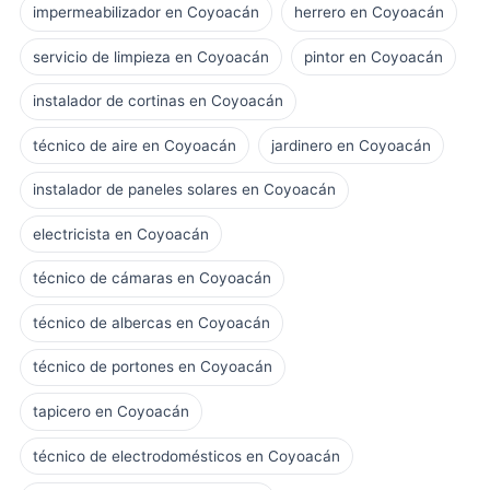
impermeabilizador en Coyoacán
herrero en Coyoacán
servicio de limpieza en Coyoacán
pintor en Coyoacán
instalador de cortinas en Coyoacán
técnico de aire en Coyoacán
jardinero en Coyoacán
instalador de paneles solares en Coyoacán
electricista en Coyoacán
técnico de cámaras en Coyoacán
técnico de albercas en Coyoacán
técnico de portones en Coyoacán
tapicero en Coyoacán
técnico de electrodomésticos en Coyoacán