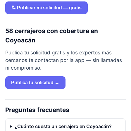
📝 Publicar mi solicitud — gratis
58 cerrajeros con cobertura en
Coyoacán
Publica tu solicitud gratis y los expertos más
cercanos te contactan por la app — sin llamadas
ni compromiso.
Publica tu solicitud →
Preguntas frecuentes
¿Cuánto cuesta un cerrajero en Coyoacán?