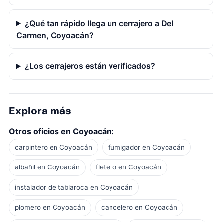
¿Qué tan rápido llega un cerrajero a Del
Carmen, Coyoacán?
¿Los cerrajeros están verificados?
Explora más
Otros oficios en Coyoacán:
carpintero en Coyoacán
fumigador en Coyoacán
albañil en Coyoacán
fletero en Coyoacán
instalador de tablaroca en Coyoacán
plomero en Coyoacán
cancelero en Coyoacán