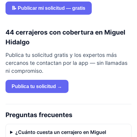
📝 Publicar mi solicitud — gratis
44 cerrajeros con cobertura en Miguel
Hidalgo
Publica tu solicitud gratis y los expertos más
cercanos te contactan por la app — sin llamadas
ni compromiso.
Publica tu solicitud →
Preguntas frecuentes
¿Cuánto cuesta un cerrajero en Miguel