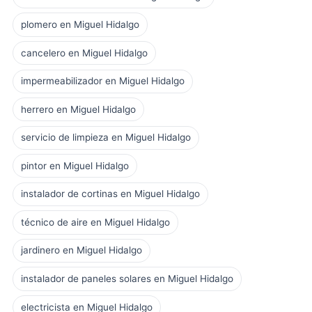
plomero en Miguel Hidalgo
cancelero en Miguel Hidalgo
impermeabilizador en Miguel Hidalgo
herrero en Miguel Hidalgo
servicio de limpieza en Miguel Hidalgo
pintor en Miguel Hidalgo
instalador de cortinas en Miguel Hidalgo
técnico de aire en Miguel Hidalgo
jardinero en Miguel Hidalgo
instalador de paneles solares en Miguel Hidalgo
electricista en Miguel Hidalgo