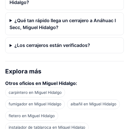
Hidalgo?
¿Qué tan rápido llega un cerrajero a Anáhuac I
Secc, Miguel Hidalgo?
¿Los cerrajeros están verificados?
Explora más
Otros oficios en Miguel Hidalgo:
carpintero en Miguel Hidalgo
fumigador en Miguel Hidalgo
albañil en Miguel Hidalgo
fletero en Miguel Hidalgo
instalador de tablaroca en Miguel Hidalgo