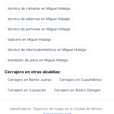
técnico de cámaras en Miguel Hidalgo
técnico de albercas en Miguel Hidalgo
técnico de portones en Miguel Hidalgo
tapicero en Miguel Hidalgo
técnico de electrodomésticos en Miguel Hidalgo
instalador de pisos en Miguel Hidalgo
Cerrajero en otras alcaldías:
Cerrajero en Benito Juárez
Cerrajero en Cuauhtémoc
Cerrajero en Coyoacán
Cerrajero en Álvaro Obregón
manoExperta · Expertos del hogar en la Ciudad de México ·
manoexperta.com