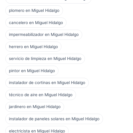
plomero en Miguel Hidalgo
cancelero en Miguel Hidalgo
impermeabilizador en Miguel Hidalgo
herrero en Miguel Hidalgo
servicio de limpieza en Miguel Hidalgo
pintor en Miguel Hidalgo
instalador de cortinas en Miguel Hidalgo
técnico de aire en Miguel Hidalgo
jardinero en Miguel Hidalgo
instalador de paneles solares en Miguel Hidalgo
electricista en Miguel Hidalgo