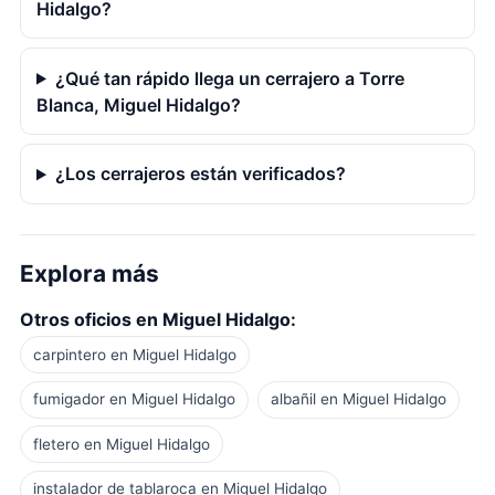
Hidalgo?
¿Qué tan rápido llega un cerrajero a Torre
Blanca, Miguel Hidalgo?
¿Los cerrajeros están verificados?
Explora más
Otros oficios en Miguel Hidalgo:
carpintero en Miguel Hidalgo
fumigador en Miguel Hidalgo
albañil en Miguel Hidalgo
fletero en Miguel Hidalgo
instalador de tablaroca en Miguel Hidalgo