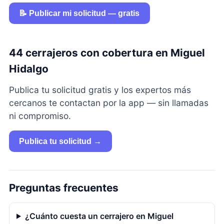
📝 Publicar mi solicitud — gratis
44 cerrajeros con cobertura en Miguel
Hidalgo
Publica tu solicitud gratis y los expertos más
cercanos te contactan por la app — sin llamadas
ni compromiso.
Publica tu solicitud →
Preguntas frecuentes
¿Cuánto cuesta un cerrajero en Miguel