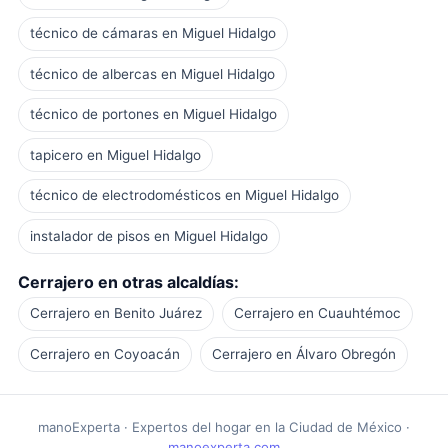
técnico de cámaras en Miguel Hidalgo
técnico de albercas en Miguel Hidalgo
técnico de portones en Miguel Hidalgo
tapicero en Miguel Hidalgo
técnico de electrodomésticos en Miguel Hidalgo
instalador de pisos en Miguel Hidalgo
Cerrajero en otras alcaldías:
Cerrajero en Benito Juárez
Cerrajero en Cuauhtémoc
Cerrajero en Coyoacán
Cerrajero en Álvaro Obregón
manoExperta · Expertos del hogar en la Ciudad de México ·
manoexperta.com