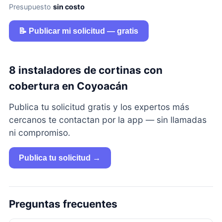
Presupuesto
sin costo
📝 Publicar mi solicitud — gratis
8 instaladores de cortinas con
cobertura en Coyoacán
Publica tu solicitud gratis y los expertos más
cercanos te contactan por la app — sin llamadas
ni compromiso.
Publica tu solicitud →
Preguntas frecuentes