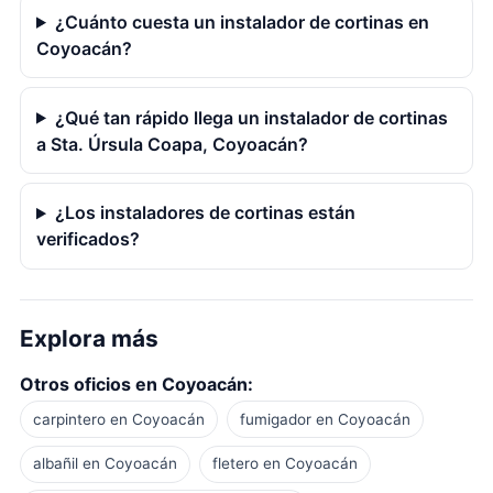
¿Cuánto cuesta un instalador de cortinas en
Coyoacán?
¿Qué tan rápido llega un instalador de cortinas
a Sta. Úrsula Coapa, Coyoacán?
¿Los instaladores de cortinas están
verificados?
Explora más
Otros oficios en Coyoacán:
carpintero en Coyoacán
fumigador en Coyoacán
albañil en Coyoacán
fletero en Coyoacán