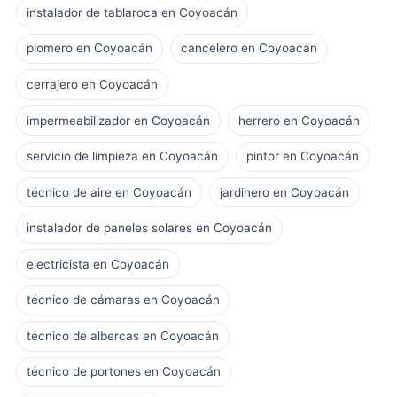
instalador de tablaroca en Coyoacán
plomero en Coyoacán
cancelero en Coyoacán
cerrajero en Coyoacán
impermeabilizador en Coyoacán
herrero en Coyoacán
servicio de limpieza en Coyoacán
pintor en Coyoacán
técnico de aire en Coyoacán
jardinero en Coyoacán
instalador de paneles solares en Coyoacán
electricista en Coyoacán
técnico de cámaras en Coyoacán
técnico de albercas en Coyoacán
técnico de portones en Coyoacán