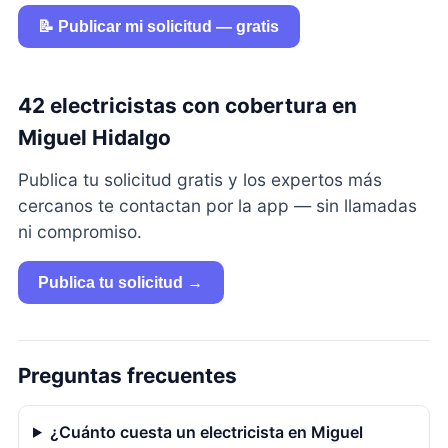
📝 Publicar mi solicitud — gratis
42 electricistas con cobertura en
Miguel Hidalgo
Publica tu solicitud gratis y los expertos más
cercanos te contactan por la app — sin llamadas
ni compromiso.
Publica tu solicitud →
Preguntas frecuentes
¿Cuánto cuesta un electricista en Miguel