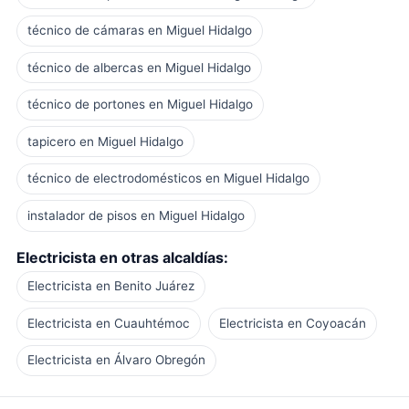
técnico de cámaras en Miguel Hidalgo
técnico de albercas en Miguel Hidalgo
técnico de portones en Miguel Hidalgo
tapicero en Miguel Hidalgo
técnico de electrodomésticos en Miguel Hidalgo
instalador de pisos en Miguel Hidalgo
Electricista en otras alcaldías:
Electricista en Benito Juárez
Electricista en Cuauhtémoc
Electricista en Coyoacán
Electricista en Álvaro Obregón