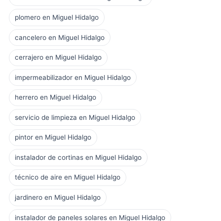
plomero en Miguel Hidalgo
cancelero en Miguel Hidalgo
cerrajero en Miguel Hidalgo
impermeabilizador en Miguel Hidalgo
herrero en Miguel Hidalgo
servicio de limpieza en Miguel Hidalgo
pintor en Miguel Hidalgo
instalador de cortinas en Miguel Hidalgo
técnico de aire en Miguel Hidalgo
jardinero en Miguel Hidalgo
instalador de paneles solares en Miguel Hidalgo