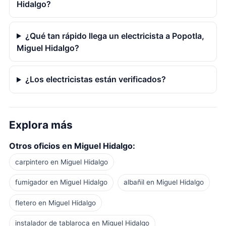
Hidalgo?
¿Qué tan rápido llega un electricista a Popotla,
Miguel Hidalgo?
¿Los electricistas están verificados?
Explora más
Otros oficios en Miguel Hidalgo:
carpintero en Miguel Hidalgo
fumigador en Miguel Hidalgo
albañil en Miguel Hidalgo
fletero en Miguel Hidalgo
instalador de tablaroca en Miguel Hidalgo