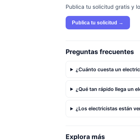
Publica tu solicitud gratis 
Publica tu solicitud →
Preguntas frecuentes
¿Cuánto cuesta un electric
¿Qué tan rápido llega un e
¿Los electricistas están ve
Explora más