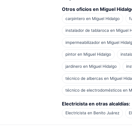
Otros oficios en Miguel Hidalg
carpintero en Miguel Hidalgo
f
instalador de tablaroca en Miguel 
impermeabilizador en Miguel Hidal
pintor en Miguel Hidalgo
instal
jardinero en Miguel Hidalgo
ins
técnico de albercas en Miguel Hida
técnico de electrodomésticos en M
Electricista en otras alcaldías:
Electricista en Benito Juárez
E