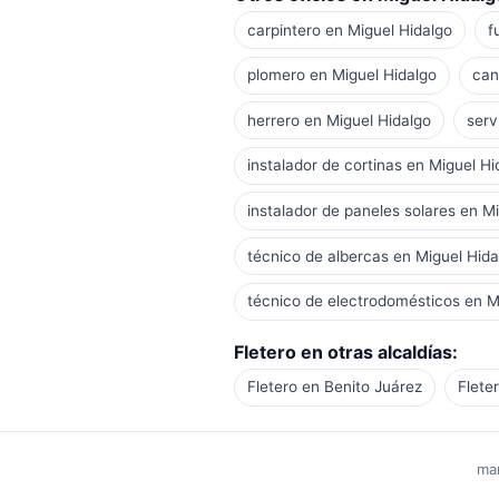
carpintero en Miguel Hidalgo
f
plomero en Miguel Hidalgo
can
herrero en Miguel Hidalgo
serv
instalador de cortinas en Miguel Hi
instalador de paneles solares en M
técnico de albercas en Miguel Hida
técnico de electrodomésticos en M
Fletero en otras alcaldías:
Fletero en Benito Juárez
Flete
man