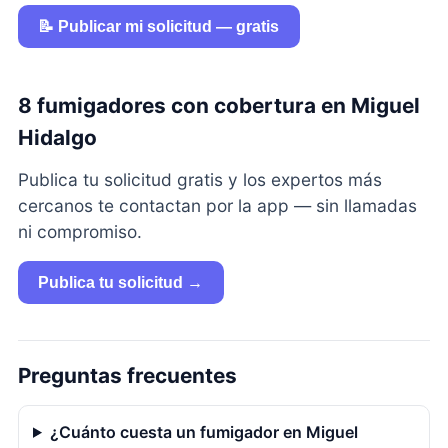
📝 Publicar mi solicitud — gratis
8 fumigadores con cobertura en Miguel
Hidalgo
Publica tu solicitud gratis y los expertos más
cercanos te contactan por la app — sin llamadas
ni compromiso.
Publica tu solicitud →
Preguntas frecuentes
¿Cuánto cuesta un fumigador en Miguel