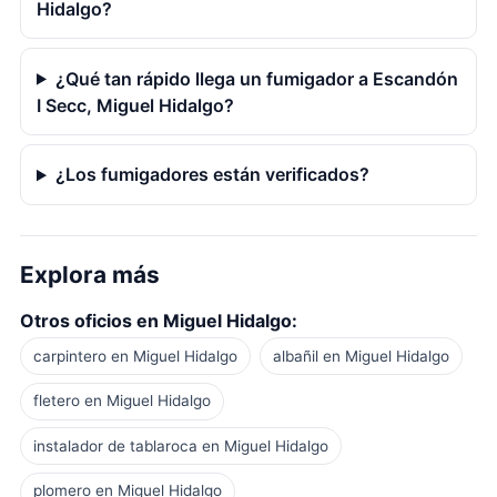
Hidalgo?
¿Qué tan rápido llega un fumigador a Escandón
I Secc, Miguel Hidalgo?
¿Los fumigadores están verificados?
Explora más
Otros oficios en Miguel Hidalgo:
carpintero en Miguel Hidalgo
albañil en Miguel Hidalgo
fletero en Miguel Hidalgo
instalador de tablaroca en Miguel Hidalgo
plomero en Miguel Hidalgo