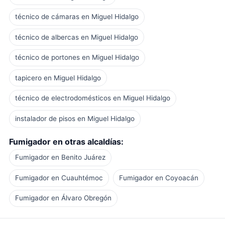
técnico de cámaras en Miguel Hidalgo
técnico de albercas en Miguel Hidalgo
técnico de portones en Miguel Hidalgo
tapicero en Miguel Hidalgo
técnico de electrodomésticos en Miguel Hidalgo
instalador de pisos en Miguel Hidalgo
Fumigador en otras alcaldías:
Fumigador en Benito Juárez
Fumigador en Cuauhtémoc
Fumigador en Coyoacán
Fumigador en Álvaro Obregón