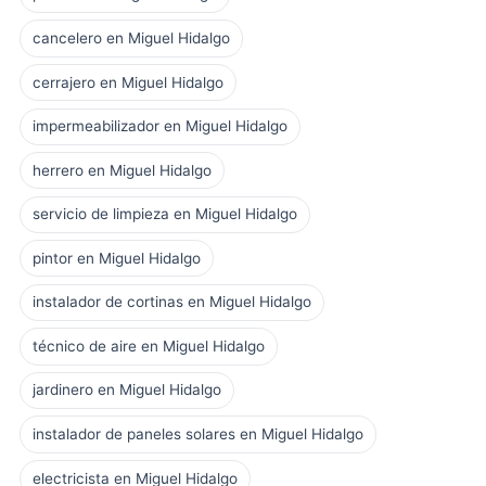
cancelero en Miguel Hidalgo
cerrajero en Miguel Hidalgo
impermeabilizador en Miguel Hidalgo
herrero en Miguel Hidalgo
servicio de limpieza en Miguel Hidalgo
pintor en Miguel Hidalgo
instalador de cortinas en Miguel Hidalgo
técnico de aire en Miguel Hidalgo
jardinero en Miguel Hidalgo
instalador de paneles solares en Miguel Hidalgo
electricista en Miguel Hidalgo