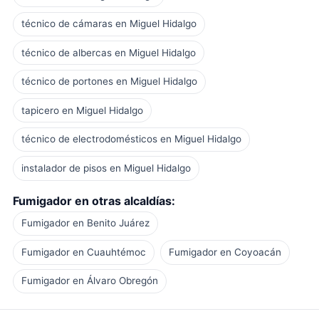
técnico de cámaras en Miguel Hidalgo
técnico de albercas en Miguel Hidalgo
técnico de portones en Miguel Hidalgo
tapicero en Miguel Hidalgo
técnico de electrodomésticos en Miguel Hidalgo
instalador de pisos en Miguel Hidalgo
Fumigador en otras alcaldías:
Fumigador en Benito Juárez
Fumigador en Cuauhtémoc
Fumigador en Coyoacán
Fumigador en Álvaro Obregón