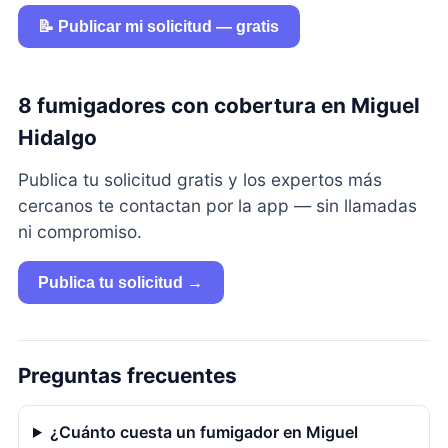
📝 Publicar mi solicitud — gratis
8 fumigadores con cobertura en Miguel
Hidalgo
Publica tu solicitud gratis y los expertos más
cercanos te contactan por la app — sin llamadas
ni compromiso.
Publica tu solicitud →
Preguntas frecuentes
¿Cuánto cuesta un fumigador en Miguel