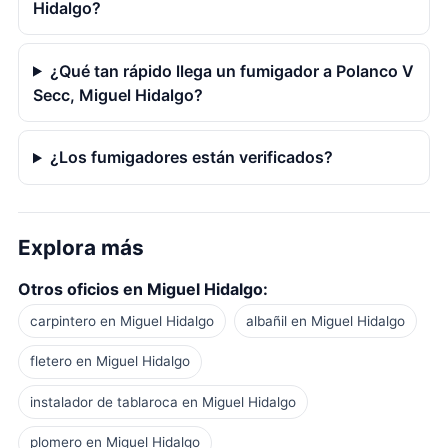
Hidalgo?
¿Qué tan rápido llega un fumigador a Polanco V
Secc, Miguel Hidalgo?
¿Los fumigadores están verificados?
Explora más
Otros oficios en Miguel Hidalgo:
carpintero en Miguel Hidalgo
albañil en Miguel Hidalgo
fletero en Miguel Hidalgo
instalador de tablaroca en Miguel Hidalgo
plomero en Miguel Hidalgo