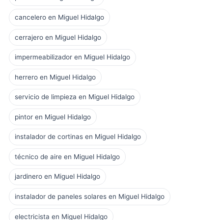
cancelero en Miguel Hidalgo
cerrajero en Miguel Hidalgo
impermeabilizador en Miguel Hidalgo
herrero en Miguel Hidalgo
servicio de limpieza en Miguel Hidalgo
pintor en Miguel Hidalgo
instalador de cortinas en Miguel Hidalgo
técnico de aire en Miguel Hidalgo
jardinero en Miguel Hidalgo
instalador de paneles solares en Miguel Hidalgo
electricista en Miguel Hidalgo