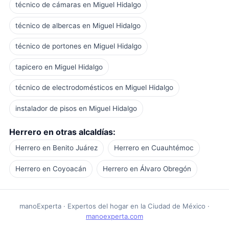
técnico de cámaras en Miguel Hidalgo
técnico de albercas en Miguel Hidalgo
técnico de portones en Miguel Hidalgo
tapicero en Miguel Hidalgo
técnico de electrodomésticos en Miguel Hidalgo
instalador de pisos en Miguel Hidalgo
Herrero en otras alcaldías:
Herrero en Benito Juárez
Herrero en Cuauhtémoc
Herrero en Coyoacán
Herrero en Álvaro Obregón
manoExperta · Expertos del hogar en la Ciudad de México ·
manoexperta.com