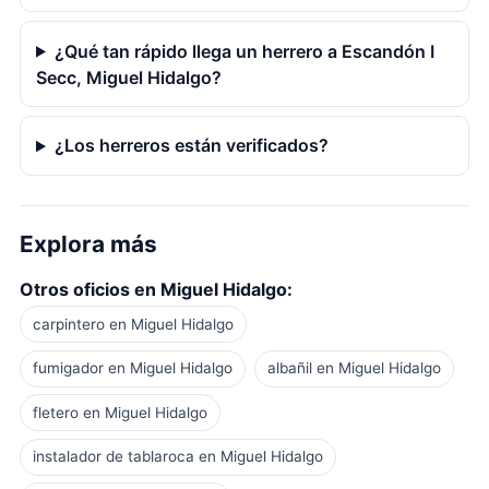
¿Qué tan rápido llega un herrero a Escandón I
Secc, Miguel Hidalgo?
¿Los herreros están verificados?
Explora más
Otros oficios en Miguel Hidalgo:
carpintero en Miguel Hidalgo
fumigador en Miguel Hidalgo
albañil en Miguel Hidalgo
fletero en Miguel Hidalgo
instalador de tablaroca en Miguel Hidalgo