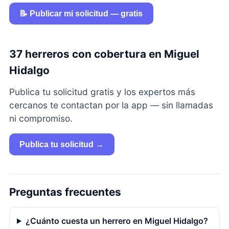
📝 Publicar mi solicitud — gratis
37 herreros con cobertura en Miguel
Hidalgo
Publica tu solicitud gratis y los expertos más
cercanos te contactan por la app — sin llamadas
ni compromiso.
Publica tu solicitud →
Preguntas frecuentes
¿Cuánto cuesta un herrero en Miguel Hidalgo?