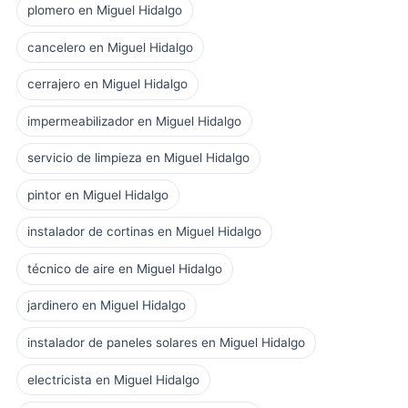
plomero en Miguel Hidalgo
cancelero en Miguel Hidalgo
cerrajero en Miguel Hidalgo
impermeabilizador en Miguel Hidalgo
servicio de limpieza en Miguel Hidalgo
pintor en Miguel Hidalgo
instalador de cortinas en Miguel Hidalgo
técnico de aire en Miguel Hidalgo
jardinero en Miguel Hidalgo
instalador de paneles solares en Miguel Hidalgo
electricista en Miguel Hidalgo