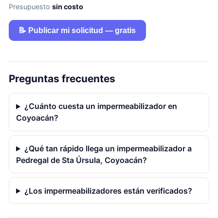
Presupuesto
sin costo
📝 Publicar mi solicitud — gratis
Preguntas frecuentes
¿Cuánto cuesta un impermeabilizador en
Coyoacán?
¿Qué tan rápido llega un impermeabilizador a
Pedregal de Sta Úrsula, Coyoacán?
¿Los impermeabilizadores están verificados?