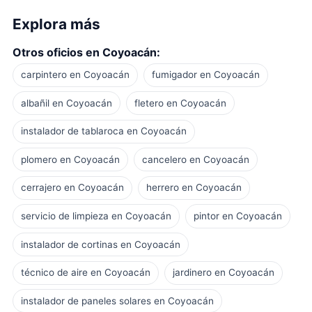
Explora más
Otros oficios en Coyoacán:
carpintero en Coyoacán
fumigador en Coyoacán
albañil en Coyoacán
fletero en Coyoacán
instalador de tablaroca en Coyoacán
plomero en Coyoacán
cancelero en Coyoacán
cerrajero en Coyoacán
herrero en Coyoacán
servicio de limpieza en Coyoacán
pintor en Coyoacán
instalador de cortinas en Coyoacán
técnico de aire en Coyoacán
jardinero en Coyoacán
instalador de paneles solares en Coyoacán