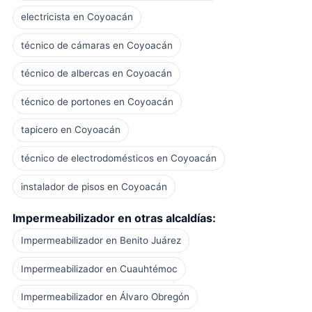
electricista en Coyoacán
técnico de cámaras en Coyoacán
técnico de albercas en Coyoacán
técnico de portones en Coyoacán
tapicero en Coyoacán
técnico de electrodomésticos en Coyoacán
instalador de pisos en Coyoacán
Impermeabilizador en otras alcaldías:
Impermeabilizador en Benito Juárez
Impermeabilizador en Cuauhtémoc
Impermeabilizador en Álvaro Obregón