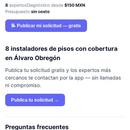
8
expertos
Diagnóstico desde
$150 MXN
Presupuesto
sin costo
📝 Publicar mi solicitud — gratis
8 instaladores de pisos con cobertura
en Álvaro Obregón
Publica tu solicitud gratis y los expertos más
cercanos te contactan por la app — sin llamadas
ni compromiso.
Publica tu solicitud →
Preguntas frecuentes