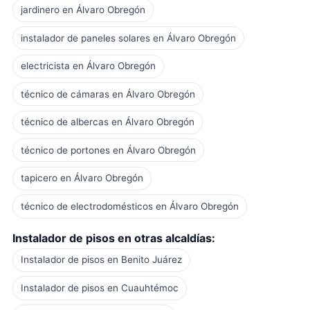
jardinero en Álvaro Obregón
instalador de paneles solares en Álvaro Obregón
electricista en Álvaro Obregón
técnico de cámaras en Álvaro Obregón
técnico de albercas en Álvaro Obregón
técnico de portones en Álvaro Obregón
tapicero en Álvaro Obregón
técnico de electrodomésticos en Álvaro Obregón
Instalador de pisos en otras alcaldías:
Instalador de pisos en Benito Juárez
Instalador de pisos en Cuauhtémoc