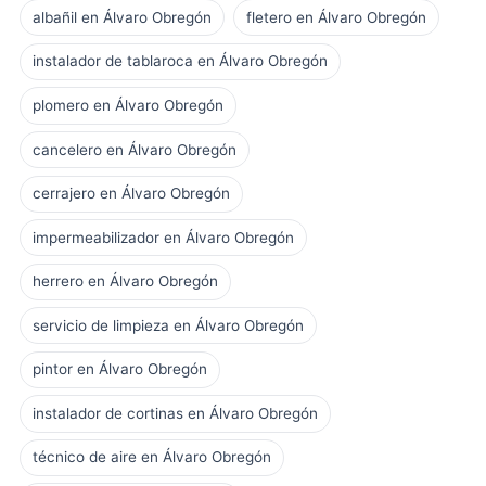
albañil en Álvaro Obregón
fletero en Álvaro Obregón
instalador de tablaroca en Álvaro Obregón
plomero en Álvaro Obregón
cancelero en Álvaro Obregón
cerrajero en Álvaro Obregón
impermeabilizador en Álvaro Obregón
herrero en Álvaro Obregón
servicio de limpieza en Álvaro Obregón
pintor en Álvaro Obregón
instalador de cortinas en Álvaro Obregón
técnico de aire en Álvaro Obregón