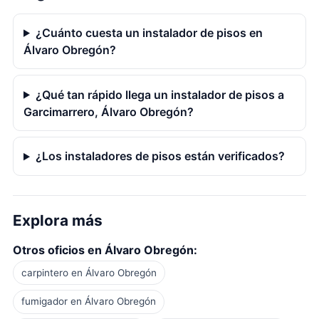
¿Cuánto cuesta un instalador de pisos en
Álvaro Obregón?
¿Qué tan rápido llega un instalador de pisos a
Garcimarrero, Álvaro Obregón?
¿Los instaladores de pisos están verificados?
Explora más
Otros oficios en Álvaro Obregón:
carpintero en Álvaro Obregón
fumigador en Álvaro Obregón