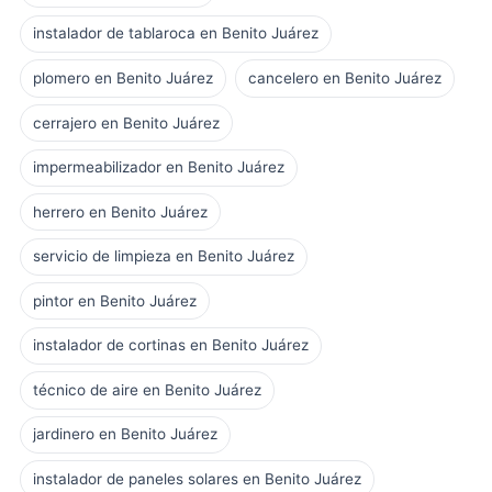
instalador de tablaroca en Benito Juárez
plomero en Benito Juárez
cancelero en Benito Juárez
cerrajero en Benito Juárez
impermeabilizador en Benito Juárez
herrero en Benito Juárez
servicio de limpieza en Benito Juárez
pintor en Benito Juárez
instalador de cortinas en Benito Juárez
técnico de aire en Benito Juárez
jardinero en Benito Juárez
instalador de paneles solares en Benito Juárez