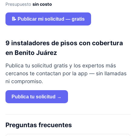
Presupuesto
sin costo
📝 Publicar mi solicitud — gratis
9 instaladores de pisos con cobertura
en Benito Juárez
Publica tu solicitud gratis y los expertos más
cercanos te contactan por la app — sin llamadas
ni compromiso.
Publica tu solicitud →
Preguntas frecuentes