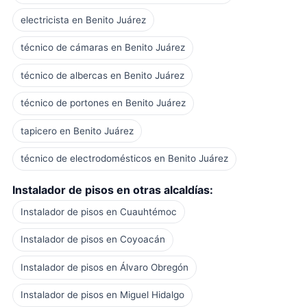
electricista en Benito Juárez
técnico de cámaras en Benito Juárez
técnico de albercas en Benito Juárez
técnico de portones en Benito Juárez
tapicero en Benito Juárez
técnico de electrodomésticos en Benito Juárez
Instalador de pisos en otras alcaldías:
Instalador de pisos en Cuauhtémoc
Instalador de pisos en Coyoacán
Instalador de pisos en Álvaro Obregón
Instalador de pisos en Miguel Hidalgo