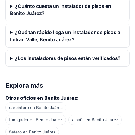
¿Cuánto cuesta un instalador de pisos en
Benito Juárez?
¿Qué tan rápido llega un instalador de pisos a
Letran Valle, Benito Juárez?
¿Los instaladores de pisos están verificados?
Explora más
Otros oficios en Benito Juárez:
carpintero en Benito Juárez
fumigador en Benito Juárez
albañil en Benito Juárez
fletero en Benito Juárez