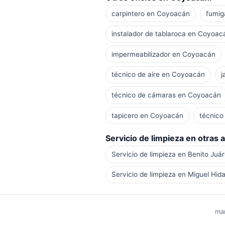
carpintero en Coyoacán
fumig
instalador de tablaroca en Coyoac
impermeabilizador en Coyoacán
técnico de aire en Coyoacán
j
técnico de cámaras en Coyoacán
tapicero en Coyoacán
técnico
Servicio de limpieza en otras a
Servicio de limpieza en Benito Juá
Servicio de limpieza en Miguel Hid
man