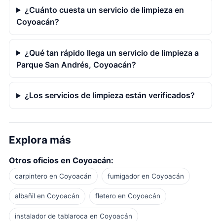
¿Cuánto cuesta un servicio de limpieza en
Coyoacán?
¿Qué tan rápido llega un servicio de limpieza a
Parque San Andrés, Coyoacán?
¿Los servicios de limpieza están verificados?
Explora más
Otros oficios en Coyoacán:
carpintero en Coyoacán
fumigador en Coyoacán
albañil en Coyoacán
fletero en Coyoacán
instalador de tablaroca en Coyoacán