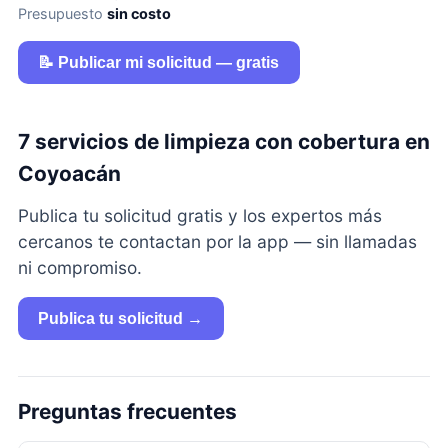
Presupuesto
sin costo
📝 Publicar mi solicitud — gratis
7 servicios de limpieza con cobertura en
Coyoacán
Publica tu solicitud gratis y los expertos más
cercanos te contactan por la app — sin llamadas
ni compromiso.
Publica tu solicitud →
Preguntas frecuentes