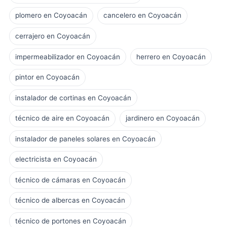
plomero en Coyoacán
cancelero en Coyoacán
cerrajero en Coyoacán
impermeabilizador en Coyoacán
herrero en Coyoacán
pintor en Coyoacán
instalador de cortinas en Coyoacán
técnico de aire en Coyoacán
jardinero en Coyoacán
instalador de paneles solares en Coyoacán
electricista en Coyoacán
técnico de cámaras en Coyoacán
técnico de albercas en Coyoacán
técnico de portones en Coyoacán