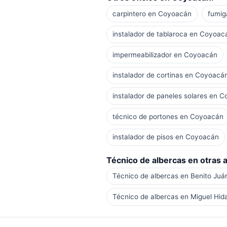
carpintero en Coyoacán
fumig
instalador de tablaroca en Coyoac
impermeabilizador en Coyoacán
instalador de cortinas en Coyoacá
instalador de paneles solares en 
técnico de portones en Coyoacán
instalador de pisos en Coyoacán
Técnico de albercas en otras a
Técnico de albercas en Benito Juá
Técnico de albercas en Miguel Hid