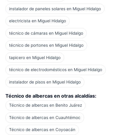
instalador de paneles solares en Miguel Hidalgo
electricista en Miguel Hidalgo
técnico de cámaras en Miguel Hidalgo
técnico de portones en Miguel Hidalgo
tapicero en Miguel Hidalgo
técnico de electrodomésticos en Miguel Hidalgo
instalador de pisos en Miguel Hidalgo
Técnico de albercas en otras alcaldías:
Técnico de albercas en Benito Juárez
Técnico de albercas en Cuauhtémoc
Técnico de albercas en Coyoacán