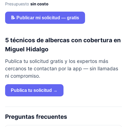
Presupuesto
sin costo
📝 Publicar mi solicitud — gratis
5 técnicos de albercas con cobertura en
Miguel Hidalgo
Publica tu solicitud gratis y los expertos más
cercanos te contactan por la app — sin llamadas
ni compromiso.
Publica tu solicitud →
Preguntas frecuentes