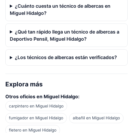
¿Cuánto cuesta un técnico de albercas en
Miguel Hidalgo?
¿Qué tan rápido llega un técnico de albercas a
Deportivo Pensil, Miguel Hidalgo?
¿Los técnicos de albercas están verificados?
Explora más
Otros oficios en Miguel Hidalgo:
carpintero en Miguel Hidalgo
fumigador en Miguel Hidalgo
albañil en Miguel Hidalgo
fletero en Miguel Hidalgo