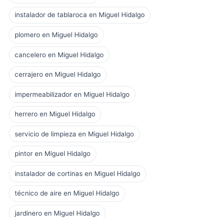
instalador de tablaroca en Miguel Hidalgo
plomero en Miguel Hidalgo
cancelero en Miguel Hidalgo
cerrajero en Miguel Hidalgo
impermeabilizador en Miguel Hidalgo
herrero en Miguel Hidalgo
servicio de limpieza en Miguel Hidalgo
pintor en Miguel Hidalgo
instalador de cortinas en Miguel Hidalgo
técnico de aire en Miguel Hidalgo
jardinero en Miguel Hidalgo