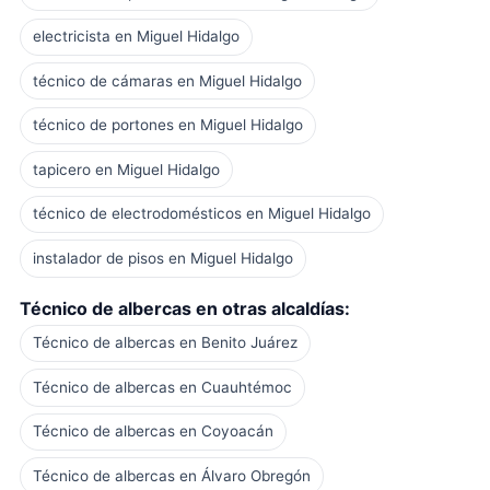
electricista en Miguel Hidalgo
técnico de cámaras en Miguel Hidalgo
técnico de portones en Miguel Hidalgo
tapicero en Miguel Hidalgo
técnico de electrodomésticos en Miguel Hidalgo
instalador de pisos en Miguel Hidalgo
Técnico de albercas en otras alcaldías:
Técnico de albercas en Benito Juárez
Técnico de albercas en Cuauhtémoc
Técnico de albercas en Coyoacán
Técnico de albercas en Álvaro Obregón