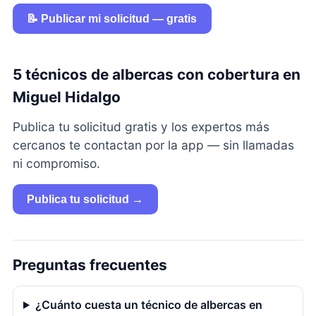
📝 Publicar mi solicitud — gratis
5 técnicos de albercas con cobertura en
Miguel Hidalgo
Publica tu solicitud gratis y los expertos más
cercanos te contactan por la app — sin llamadas
ni compromiso.
Publica tu solicitud →
Preguntas frecuentes
¿Cuánto cuesta un técnico de albercas en