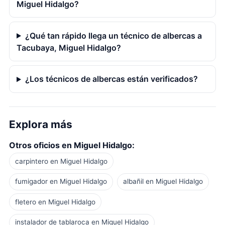
Miguel Hidalgo?
¿Qué tan rápido llega un técnico de albercas a
Tacubaya, Miguel Hidalgo?
¿Los técnicos de albercas están verificados?
Explora más
Otros oficios en Miguel Hidalgo:
carpintero en Miguel Hidalgo
fumigador en Miguel Hidalgo
albañil en Miguel Hidalgo
fletero en Miguel Hidalgo
instalador de tablaroca en Miguel Hidalgo