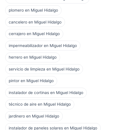
plomero en Miguel Hidalgo
cancelero en Miguel Hidalgo
cerrajero en Miguel Hidalgo
impermeabilizador en Miguel Hidalgo
herrero en Miguel Hidalgo
servicio de limpieza en Miguel Hidalgo
pintor en Miguel Hidalgo
instalador de cortinas en Miguel Hidalgo
técnico de aire en Miguel Hidalgo
jardinero en Miguel Hidalgo
instalador de paneles solares en Miguel Hidalgo