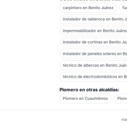
carpintero en Benito Juárez
fu
instalador de tablaroca en Benito 
impermeabilizador en Benito Juáre
instalador de cortinas en Benito Ju
instalador de paneles solares en B
técnico de albercas en Benito Juár
técnico de electrodomésticos en B
Plomero en otras alcaldías:
Plomero en Cuauhtémoc
Plom
man