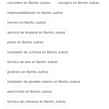
cancelero en Benito Juárez
cerrajero en Benito Juárez
impermeabilizador en Benito Juárez
herrero en Benito Juárez
servicio de limpieza en Benito Juárez
pintor en Benito Juárez
instalador de cortinas en Benito Juárez
técnico de aire en Benito Juárez
jardinero en Benito Juárez
instalador de paneles solares en Benito Juárez
electricista en Benito Juárez
técnico de cámaras en Benito Juárez