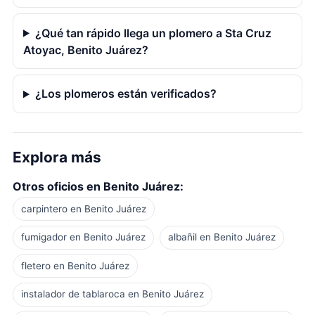
¿Qué tan rápido llega un plomero a Sta Cruz
Atoyac, Benito Juárez?
¿Los plomeros están verificados?
Explora más
Otros oficios en Benito Juárez:
carpintero en Benito Juárez
fumigador en Benito Juárez
albañil en Benito Juárez
fletero en Benito Juárez
instalador de tablaroca en Benito Juárez