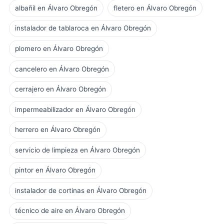
albañil en Álvaro Obregón
fletero en Álvaro Obregón
instalador de tablaroca en Álvaro Obregón
plomero en Álvaro Obregón
cancelero en Álvaro Obregón
cerrajero en Álvaro Obregón
impermeabilizador en Álvaro Obregón
herrero en Álvaro Obregón
servicio de limpieza en Álvaro Obregón
pintor en Álvaro Obregón
instalador de cortinas en Álvaro Obregón
técnico de aire en Álvaro Obregón