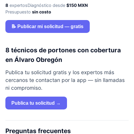
8
expertos
Diagnóstico desde
$150 MXN
Presupuesto
sin costo
📝 Publicar mi solicitud — gratis
8 técnicos de portones con cobertura
en Álvaro Obregón
Publica tu solicitud gratis y los expertos más
cercanos te contactan por la app — sin llamadas
ni compromiso.
Publica tu solicitud →
Preguntas frecuentes