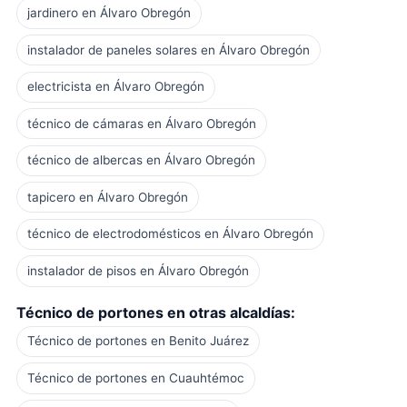
jardinero en Álvaro Obregón
instalador de paneles solares en Álvaro Obregón
electricista en Álvaro Obregón
técnico de cámaras en Álvaro Obregón
técnico de albercas en Álvaro Obregón
tapicero en Álvaro Obregón
técnico de electrodomésticos en Álvaro Obregón
instalador de pisos en Álvaro Obregón
Técnico de portones en otras alcaldías:
Técnico de portones en Benito Juárez
Técnico de portones en Cuauhtémoc