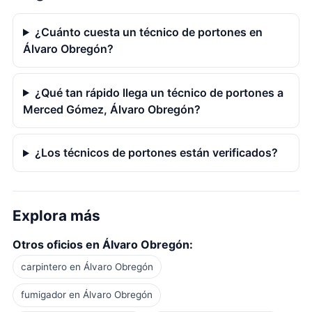
¿Cuánto cuesta un técnico de portones en
Álvaro Obregón?
¿Qué tan rápido llega un técnico de portones a
Merced Gómez, Álvaro Obregón?
¿Los técnicos de portones están verificados?
Explora más
Otros oficios en Álvaro Obregón:
carpintero en Álvaro Obregón
fumigador en Álvaro Obregón