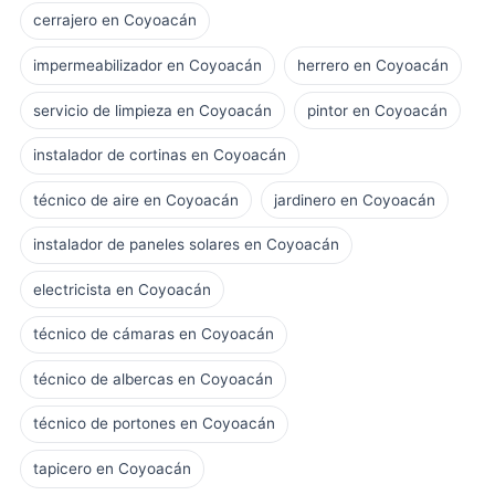
cerrajero en Coyoacán
impermeabilizador en Coyoacán
herrero en Coyoacán
servicio de limpieza en Coyoacán
pintor en Coyoacán
instalador de cortinas en Coyoacán
técnico de aire en Coyoacán
jardinero en Coyoacán
instalador de paneles solares en Coyoacán
electricista en Coyoacán
técnico de cámaras en Coyoacán
técnico de albercas en Coyoacán
técnico de portones en Coyoacán
tapicero en Coyoacán