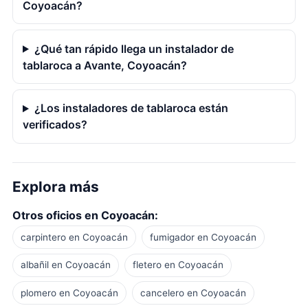
Coyoacán?
¿Qué tan rápido llega un instalador de
tablaroca a Avante, Coyoacán?
¿Los instaladores de tablaroca están
verificados?
Explora más
Otros oficios en Coyoacán:
carpintero en Coyoacán
fumigador en Coyoacán
albañil en Coyoacán
fletero en Coyoacán
plomero en Coyoacán
cancelero en Coyoacán