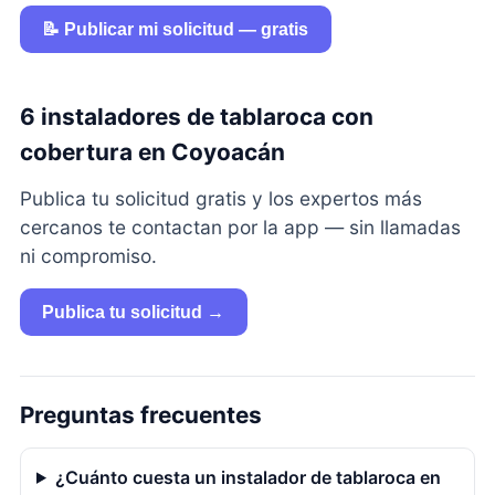
📝 Publicar mi solicitud — gratis
6 instaladores de tablaroca con
cobertura en Coyoacán
Publica tu solicitud gratis y los expertos más
cercanos te contactan por la app — sin llamadas
ni compromiso.
Publica tu solicitud →
Preguntas frecuentes
¿Cuánto cuesta un instalador de tablaroca en