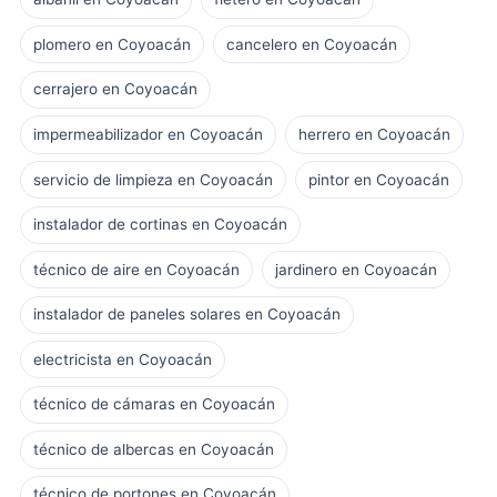
plomero en Coyoacán
cancelero en Coyoacán
cerrajero en Coyoacán
impermeabilizador en Coyoacán
herrero en Coyoacán
servicio de limpieza en Coyoacán
pintor en Coyoacán
instalador de cortinas en Coyoacán
técnico de aire en Coyoacán
jardinero en Coyoacán
instalador de paneles solares en Coyoacán
electricista en Coyoacán
técnico de cámaras en Coyoacán
técnico de albercas en Coyoacán
técnico de portones en Coyoacán