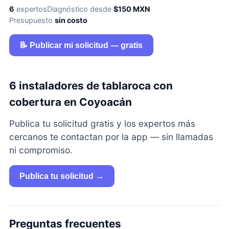
6
expertos
Diagnóstico desde
$150 MXN
Presupuesto
sin costo
📝 Publicar mi solicitud — gratis
6 instaladores de tablaroca con
cobertura en Coyoacán
Publica tu solicitud gratis y los expertos más
cercanos te contactan por la app — sin llamadas
ni compromiso.
Publica tu solicitud →
Preguntas frecuentes