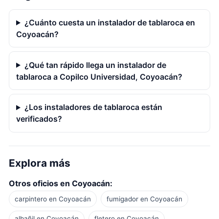
¿Cuánto cuesta un instalador de tablaroca en
Coyoacán?
¿Qué tan rápido llega un instalador de
tablaroca a Copilco Universidad, Coyoacán?
¿Los instaladores de tablaroca están
verificados?
Explora más
Otros oficios en Coyoacán:
carpintero en Coyoacán
fumigador en Coyoacán
albañil en Coyoacán
fletero en Coyoacán