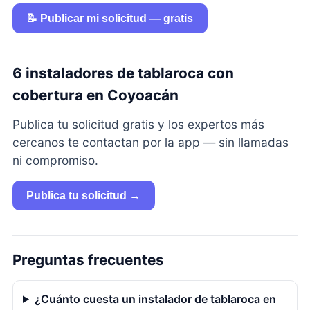
📝 Publicar mi solicitud — gratis
6 instaladores de tablaroca con
cobertura en Coyoacán
Publica tu solicitud gratis y los expertos más
cercanos te contactan por la app — sin llamadas
ni compromiso.
Publica tu solicitud →
Preguntas frecuentes
¿Cuánto cuesta un instalador de tablaroca en