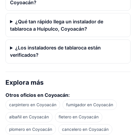
Coyoacán?
¿Qué tan rápido llega un instalador de
tablaroca a Huipulco, Coyoacán?
¿Los instaladores de tablaroca están
verificados?
Explora más
Otros oficios en Coyoacán:
carpintero en Coyoacán
fumigador en Coyoacán
albañil en Coyoacán
fletero en Coyoacán
plomero en Coyoacán
cancelero en Coyoacán