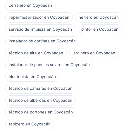
cerrajero en Coyoacán
impermeabilizador en Coyoacán
herrero en Coyoacán
servicio de limpieza en Coyoacán
pintor en Coyoacán
instalador de cortinas en Coyoacán
técnico de aire en Coyoacán
jardinero en Coyoacán
instalador de paneles solares en Coyoacán
electricista en Coyoacán
técnico de cámaras en Coyoacán
técnico de albercas en Coyoacán
técnico de portones en Coyoacán
tapicero en Coyoacán