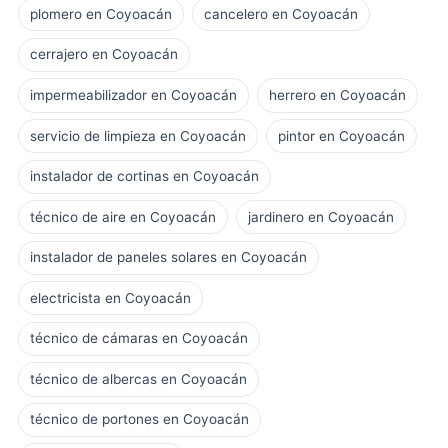
plomero en Coyoacán
cancelero en Coyoacán
cerrajero en Coyoacán
impermeabilizador en Coyoacán
herrero en Coyoacán
servicio de limpieza en Coyoacán
pintor en Coyoacán
instalador de cortinas en Coyoacán
técnico de aire en Coyoacán
jardinero en Coyoacán
instalador de paneles solares en Coyoacán
electricista en Coyoacán
técnico de cámaras en Coyoacán
técnico de albercas en Coyoacán
técnico de portones en Coyoacán