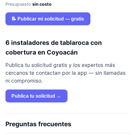
Presupuesto
sin costo
📝 Publicar mi solicitud — gratis
6 instaladores de tablaroca con
cobertura en Coyoacán
Publica tu solicitud gratis y los expertos más
cercanos te contactan por la app — sin llamadas
ni compromiso.
Publica tu solicitud →
Preguntas frecuentes