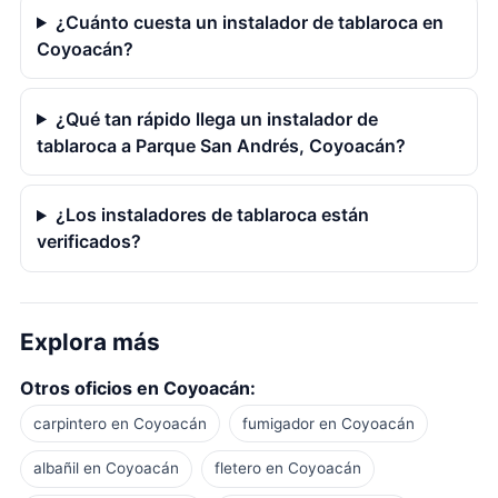
¿Cuánto cuesta un instalador de tablaroca en
Coyoacán?
¿Qué tan rápido llega un instalador de
tablaroca a Parque San Andrés, Coyoacán?
¿Los instaladores de tablaroca están
verificados?
Explora más
Otros oficios en Coyoacán:
carpintero en Coyoacán
fumigador en Coyoacán
albañil en Coyoacán
fletero en Coyoacán