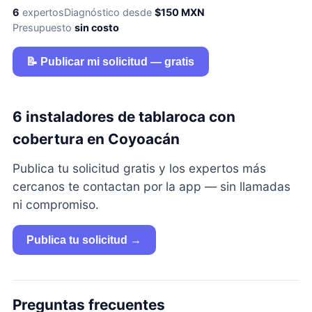
6
expertos
Diagnóstico desde
$150 MXN
Presupuesto
sin costo
📝 Publicar mi solicitud — gratis
6 instaladores de tablaroca con
cobertura en Coyoacán
Publica tu solicitud gratis y los expertos más
cercanos te contactan por la app — sin llamadas
ni compromiso.
Publica tu solicitud →
Preguntas frecuentes