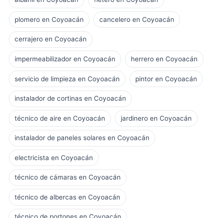
plomero en Coyoacán
cancelero en Coyoacán
cerrajero en Coyoacán
impermeabilizador en Coyoacán
herrero en Coyoacán
servicio de limpieza en Coyoacán
pintor en Coyoacán
instalador de cortinas en Coyoacán
técnico de aire en Coyoacán
jardinero en Coyoacán
instalador de paneles solares en Coyoacán
electricista en Coyoacán
técnico de cámaras en Coyoacán
técnico de albercas en Coyoacán
técnico de portones en Coyoacán