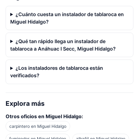
¿Cuánto cuesta un instalador de tablaroca en
Miguel Hidalgo?
¿Qué tan rápido llega un instalador de
tablaroca a Anáhuac I Secc, Miguel Hidalgo?
¿Los instaladores de tablaroca están
verificados?
Explora más
Otros oficios en Miguel Hidalgo:
carpintero en Miguel Hidalgo
fumigador en Miguel Hidalgo
albañil en Miguel Hidalgo