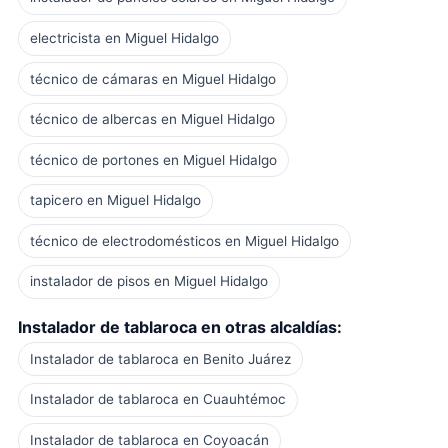
electricista en Miguel Hidalgo
técnico de cámaras en Miguel Hidalgo
técnico de albercas en Miguel Hidalgo
técnico de portones en Miguel Hidalgo
tapicero en Miguel Hidalgo
técnico de electrodomésticos en Miguel Hidalgo
instalador de pisos en Miguel Hidalgo
Instalador de tablaroca en otras alcaldías:
Instalador de tablaroca en Benito Juárez
Instalador de tablaroca en Cuauhtémoc
Instalador de tablaroca en Coyoacán