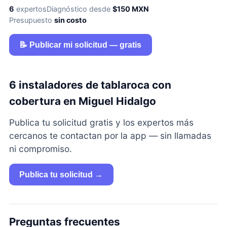
6
expertos
Diagnóstico desde
$150 MXN
Presupuesto
sin costo
📝 Publicar mi solicitud — gratis
6 instaladores de tablaroca con
cobertura en Miguel Hidalgo
Publica tu solicitud gratis y los expertos más
cercanos te contactan por la app — sin llamadas
ni compromiso.
Publica tu solicitud →
Preguntas frecuentes