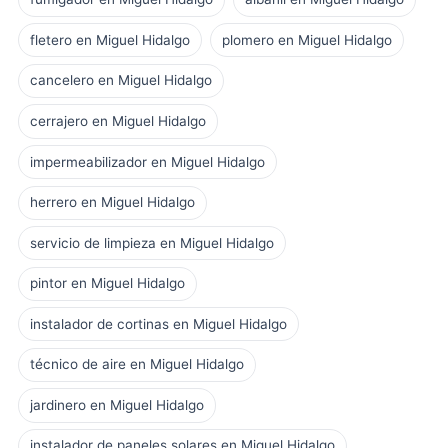
fletero en Miguel Hidalgo
plomero en Miguel Hidalgo
cancelero en Miguel Hidalgo
cerrajero en Miguel Hidalgo
impermeabilizador en Miguel Hidalgo
herrero en Miguel Hidalgo
servicio de limpieza en Miguel Hidalgo
pintor en Miguel Hidalgo
instalador de cortinas en Miguel Hidalgo
técnico de aire en Miguel Hidalgo
jardinero en Miguel Hidalgo
instalador de paneles solares en Miguel Hidalgo