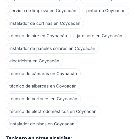
servicio de limpieza en Coyoacán
pintor en Coyoacán
instalador de cortinas en Coyoacán
técnico de aire en Coyoacán
jardinero en Coyoacán
instalador de paneles solares en Coyoacán
electricista en Coyoacán
técnico de cámaras en Coyoacán
técnico de albercas en Coyoacán
técnico de portones en Coyoacán
técnico de electrodomésticos en Coyoacán
instalador de pisos en Coyoacán
Tapicero en otras alcaldías: