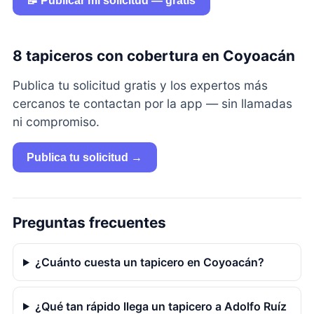
📝 Publicar mi solicitud — gratis
8 tapiceros con cobertura en Coyoacán
Publica tu solicitud gratis y los expertos más
cercanos te contactan por la app — sin llamadas
ni compromiso.
Publica tu solicitud →
Preguntas frecuentes
¿Cuánto cuesta un tapicero en Coyoacán?
¿Qué tan rápido llega un tapicero a Adolfo Ruíz