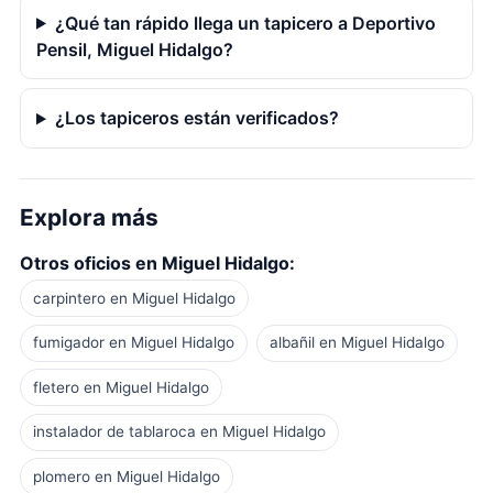
¿Qué tan rápido llega un tapicero a Deportivo
Pensil, Miguel Hidalgo?
¿Los tapiceros están verificados?
Explora más
Otros oficios en Miguel Hidalgo:
carpintero en Miguel Hidalgo
fumigador en Miguel Hidalgo
albañil en Miguel Hidalgo
fletero en Miguel Hidalgo
instalador de tablaroca en Miguel Hidalgo
plomero en Miguel Hidalgo