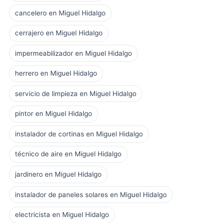
cancelero en Miguel Hidalgo
cerrajero en Miguel Hidalgo
impermeabilizador en Miguel Hidalgo
herrero en Miguel Hidalgo
servicio de limpieza en Miguel Hidalgo
pintor en Miguel Hidalgo
instalador de cortinas en Miguel Hidalgo
técnico de aire en Miguel Hidalgo
jardinero en Miguel Hidalgo
instalador de paneles solares en Miguel Hidalgo
electricista en Miguel Hidalgo