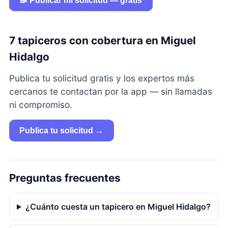
📝 Publicar mi solicitud — gratis
7 tapiceros con cobertura en Miguel
Hidalgo
Publica tu solicitud gratis y los expertos más
cercanos te contactan por la app — sin llamadas
ni compromiso.
Publica tu solicitud →
Preguntas frecuentes
¿Cuánto cuesta un tapicero en Miguel Hidalgo?