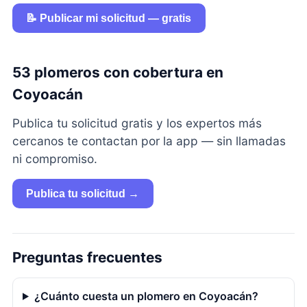
📝 Publicar mi solicitud — gratis
53 plomeros con cobertura en
Coyoacán
Publica tu solicitud gratis y los expertos más
cercanos te contactan por la app — sin llamadas
ni compromiso.
Publica tu solicitud →
Preguntas frecuentes
¿Cuánto cuesta un plomero en Coyoacán?