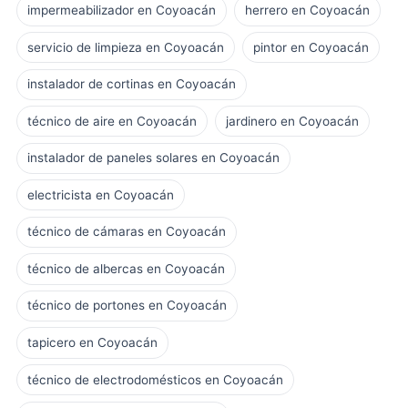
impermeabilizador en Coyoacán
herrero en Coyoacán
servicio de limpieza en Coyoacán
pintor en Coyoacán
instalador de cortinas en Coyoacán
técnico de aire en Coyoacán
jardinero en Coyoacán
instalador de paneles solares en Coyoacán
electricista en Coyoacán
técnico de cámaras en Coyoacán
técnico de albercas en Coyoacán
técnico de portones en Coyoacán
tapicero en Coyoacán
técnico de electrodomésticos en Coyoacán