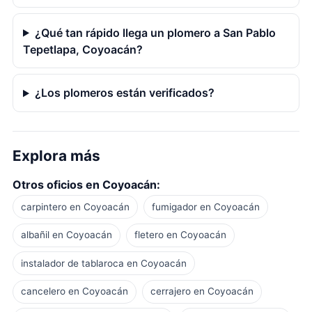
¿Qué tan rápido llega un plomero a San Pablo
Tepetlapa, Coyoacán?
¿Los plomeros están verificados?
Explora más
Otros oficios en Coyoacán:
carpintero en Coyoacán
fumigador en Coyoacán
albañil en Coyoacán
fletero en Coyoacán
instalador de tablaroca en Coyoacán
cancelero en Coyoacán
cerrajero en Coyoacán