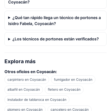
Coyoacán?
¿Qué tan rápido llega un técnico de portones a
Isidro Fabela, Coyoacán?
¿Los técnicos de portones están verificados?
Explora más
Otros oficios en Coyoacán:
carpintero en Coyoacán
fumigador en Coyoacán
albañil en Coyoacán
fletero en Coyoacán
instalador de tablaroca en Coyoacán
plomero en Coyoacán
cancelero en Coyoacán