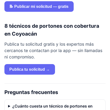
📝 Publicar mi solicitud — gratis
8 técnicos de portones con cobertura
en Coyoacán
Publica tu solicitud gratis y los expertos más
cercanos te contactan por la app — sin llamadas
ni compromiso.
Publica tu solicitud →
Preguntas frecuentes
¿Cuánto cuesta un técnico de portones en