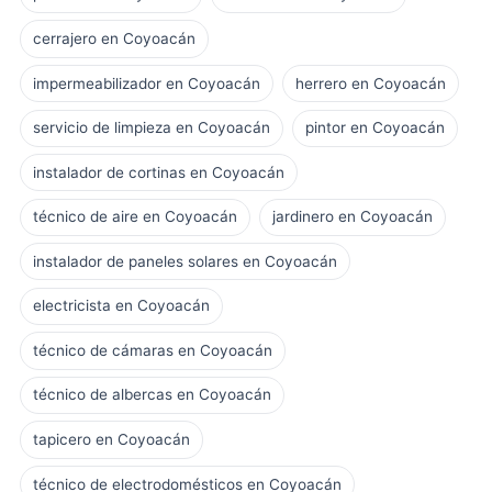
cerrajero en Coyoacán
impermeabilizador en Coyoacán
herrero en Coyoacán
servicio de limpieza en Coyoacán
pintor en Coyoacán
instalador de cortinas en Coyoacán
técnico de aire en Coyoacán
jardinero en Coyoacán
instalador de paneles solares en Coyoacán
electricista en Coyoacán
técnico de cámaras en Coyoacán
técnico de albercas en Coyoacán
tapicero en Coyoacán
técnico de electrodomésticos en Coyoacán