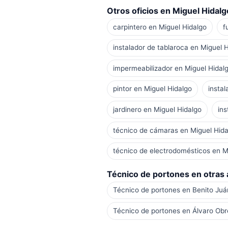
Otros oficios en Miguel Hidalg
carpintero en Miguel Hidalgo
f
instalador de tablaroca en Miguel 
impermeabilizador en Miguel Hidal
pintor en Miguel Hidalgo
instal
jardinero en Miguel Hidalgo
ins
técnico de cámaras en Miguel Hida
técnico de electrodomésticos en M
Técnico de portones en otras a
Técnico de portones en Benito Juá
Técnico de portones en Álvaro Ob