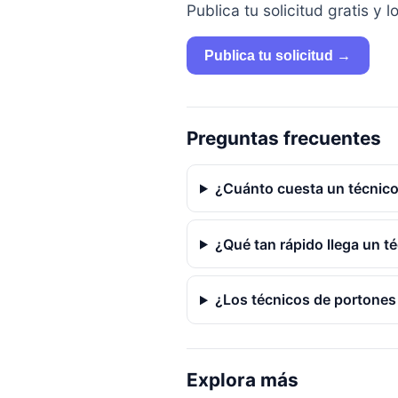
Publica tu solicitud gratis 
Publica tu solicitud →
Preguntas frecuentes
¿Cuánto cuesta un técnico
¿Qué tan rápido llega un t
¿Los técnicos de portones
Explora más