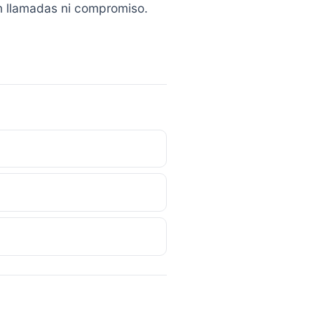
in llamadas ni compromiso.