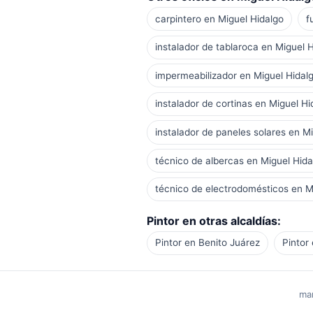
carpintero en Miguel Hidalgo
f
instalador de tablaroca en Miguel 
impermeabilizador en Miguel Hidal
instalador de cortinas en Miguel Hi
instalador de paneles solares en M
técnico de albercas en Miguel Hida
técnico de electrodomésticos en M
Pintor en otras alcaldías:
Pintor en Benito Juárez
Pintor
man